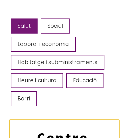
Salut
Social
Laboral i economia
Habitatge i subministraments
Lleure i cultura
Educació
Barri