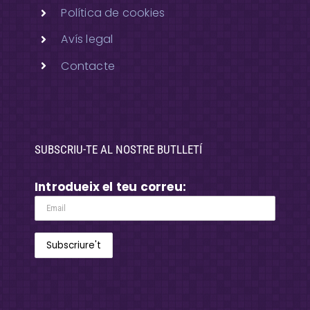
Política de cookies
Avís legal
Contacte
SUBSCRIU-TE AL NOSTRE BUTLLETÍ
Introdueix el teu correu: