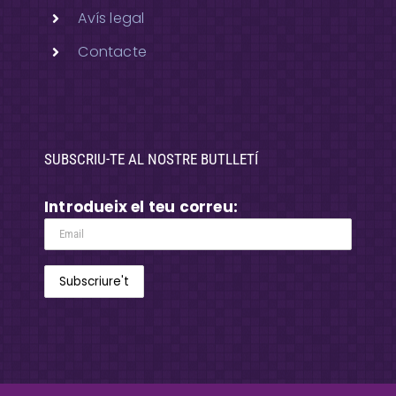
Avís legal
Contacte
SUBSCRIU-TE AL NOSTRE BUTLLETÍ
Introdueix el teu correu: