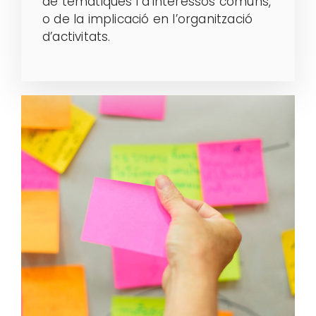
de temàtiques i d’interessos comuns,
o de la implicació en l’organització
d’activitats.