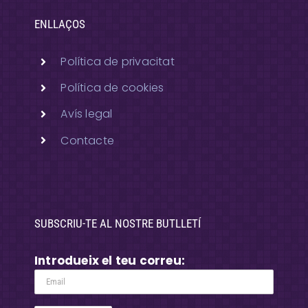
ENLLAÇOS
Política de privacitat
Política de cookies
Avís legal
Contacte
SUBSCRIU-TE AL NOSTRE BUTLLETÍ
Introdueix el teu correu: