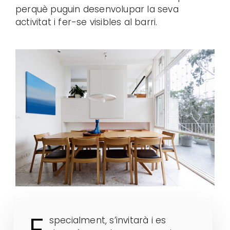
perquè puguin desenvolupar la seva
activitat i fer-se visibles al barri.
E
specialment, s’invitarà i es