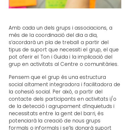
Amb cada un dels grups i associacions, a
més de la coordinació del dia a dia,
s’acordarà un pla de treball a partir del
tipus de suport que necessiti el grup, el que
pot oferir el Ton i Guida i la implicació del
grup en activitats al Centre o comunitàries.
Pensem que el grup és una estructura
social altament integradora i facilitadora de
la cohesió social. Per això, a partir del
contacte dels participants en activitats i/o
de la detecció i agrupament d’inquietuds i
necessitats entre la gent del barri, és
potenciarà la creació de nous grups
formals o informals i se’ls donarà suport