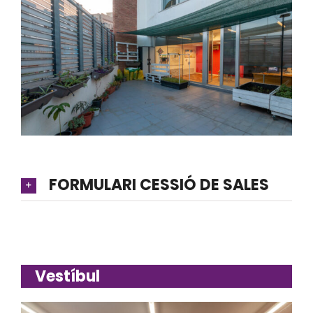
FORMULARI CESSIÓ DE SALES
Vestíbul