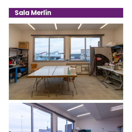
Sala Merlín