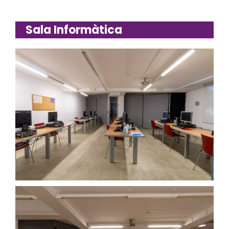
Sala Informàtica