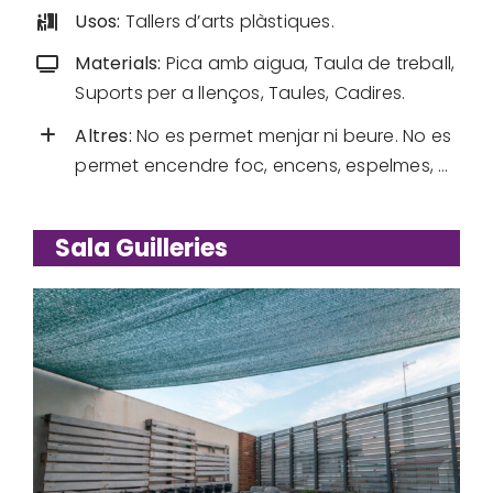
Usos:
Tallers d’arts plàstiques.
Materials:
Pica amb aigua, Taula de treball,
Suports per a llenços, Taules, Cadires.
Altres:
No es permet menjar ni beure. No es
permet encendre foc, encens, espelmes, …
Sala Guilleries