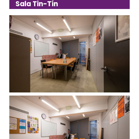
Sala Tin-Tín