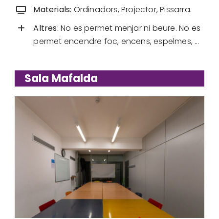
Materials:
Ordinadors, Projector, Pissarra.
Altres:
No es permet menjar ni beure. No es
permet encendre foc, encens, espelmes, …
Sala Mafalda