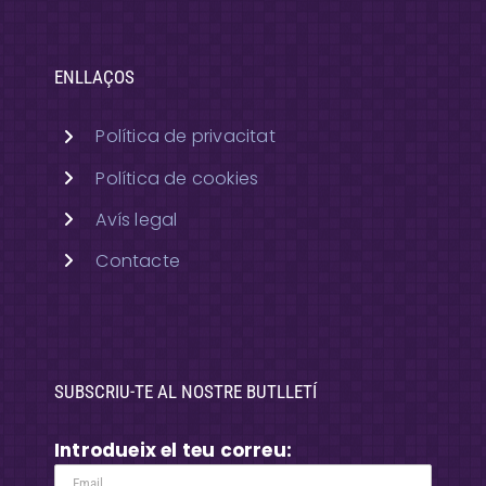
ENLLAÇOS
Política de privacitat
Política de cookies
Avís legal
Contacte
SUBSCRIU-TE AL NOSTRE BUTLLETÍ
Introdueix el teu correu: