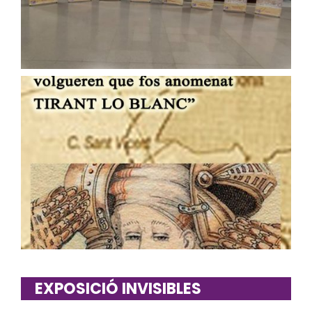
EXPOSICIÓ INVISIBLES