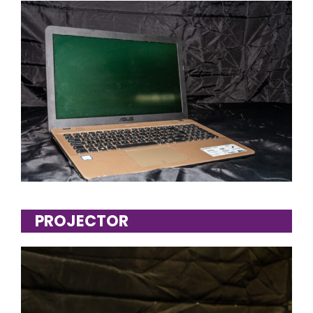
PROJECTOR