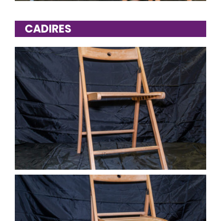
CADIRES