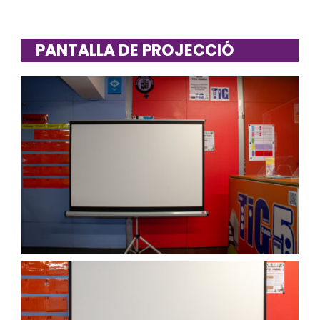
PANTALLA DE PROJECCIÓ