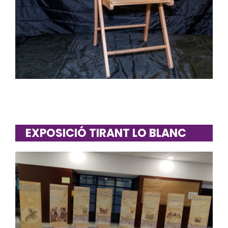
EXPOSICIÓ TIRANT LO BLANC