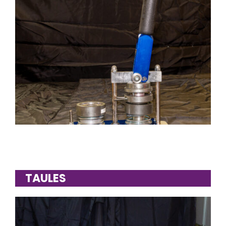
TAULES