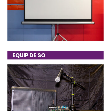
EQUIP DE SO