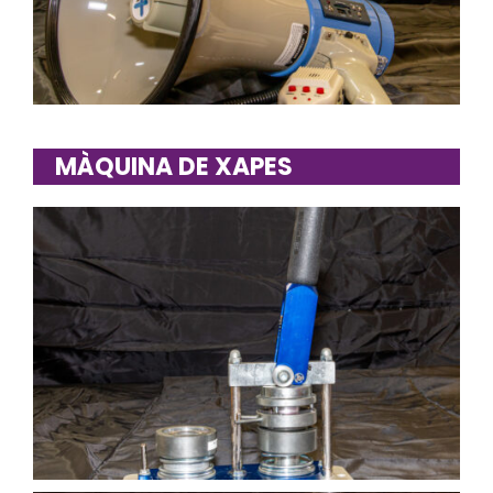
MÀQUINA DE XAPES