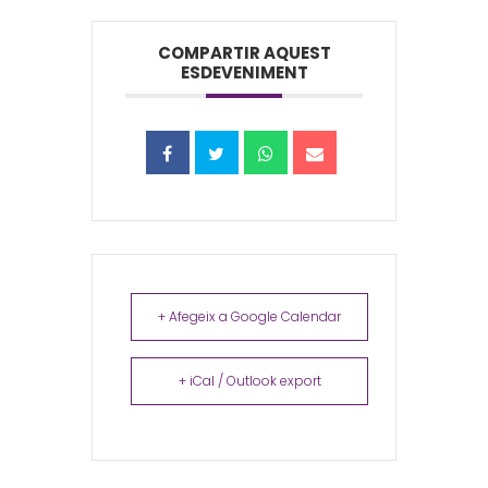
COMPARTIR AQUEST
ESDEVENIMENT
+ Afegeix a Google Calendar
+ iCal / Outlook export