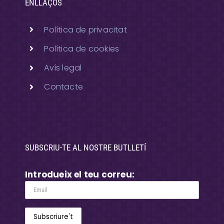
ENLLAÇOS
Política de privacitat
Política de cookies
Avís legal
Contacte
SUBSCRIU-TE AL NOSTRE BUTLLETÍ
Introdueix el teu correu: