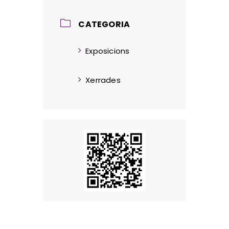
CATEGORIA
Exposicions
Xerrades