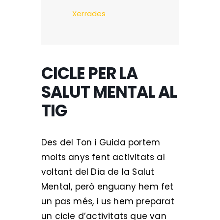
Xerrades
CICLE PER LA
SALUT MENTAL AL
TIG
Des del Ton i Guida portem
molts anys fent activitats al
voltant del Dia de la Salut
Mental, però enguany hem fet
un pas més, i us hem preparat
un cicle d’activitats que van