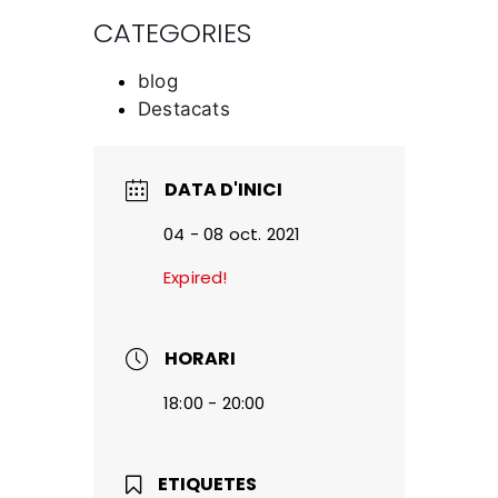
CATEGORIES
blog
Destacats
DATA D'INICI
04 - 08 oct. 2021
Expired!
HORARI
18:00 - 20:00
ETIQUETES