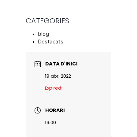
CATEGORIES
blog
Destacats
DATA D'INICI
19 abr. 2022
Expired!
HORARI
19:00