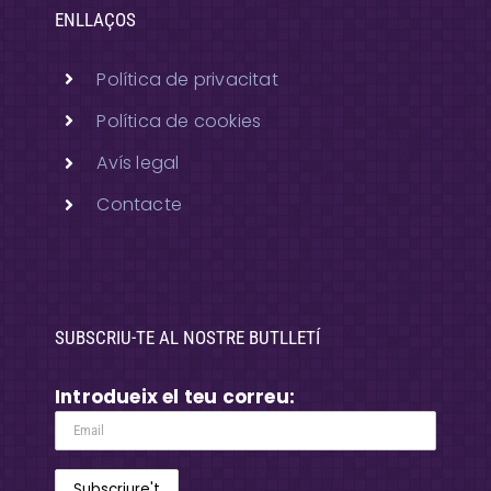
ENLLAÇOS
Política de privacitat
Política de cookies
Avís legal
Contacte
SUBSCRIU-TE AL NOSTRE BUTLLETÍ
Introdueix el teu correu: