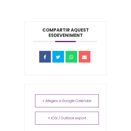
COMPARTIR AQUEST
ESDEVENIMENT
+ Afegeix a Google Calendar
+ iCal / Outlook export