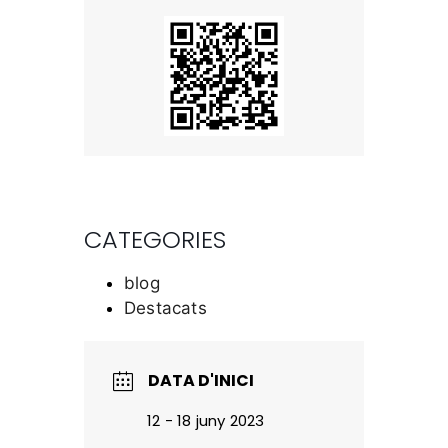
CATEGORIES
blog
Destacats
DATA D'INICI
12 - 18 juny 2023