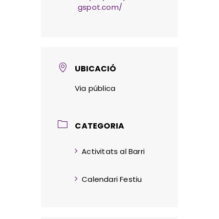
gspot.com/
UBICACIÓ
Via pública
CATEGORIA
Activitats al Barri
Calendari Festiu