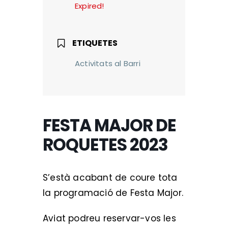
Expired!
ETIQUETES
Activitats al Barri
FESTA MAJOR DE
ROQUETES 2023
S’està acabant de coure tota
la programació de Festa Major.
Aviat podreu reservar-vos les