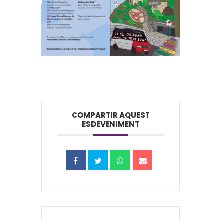
COMPARTIR AQUEST
ESDEVENIMENT