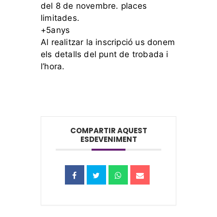
del 8 de novembre. places
limitades.
+5anys
Al realitzar la inscripció us donem
els detalls del punt de trobada i
l’hora.
COMPARTIR AQUEST
ESDEVENIMENT