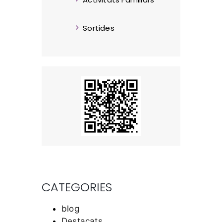
Sortides
CATEGORIES
blog
Destacats