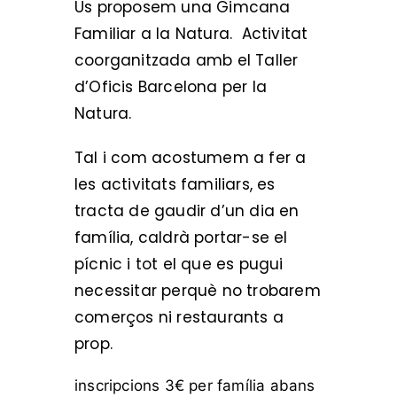
Us proposem una Gimcana
Familiar a la Natura. Activitat
coorganitzada amb el Taller
d’Oficis Barcelona per la
Natura.
Tal i com acostumem a fer a
les activitats familiars, es
tracta de gaudir d’un dia en
família, caldrà portar-se el
pícnic i tot el que es pugui
necessitar perquè no trobarem
comerços ni restaurants a
prop.
inscripcions 3€ per família abans