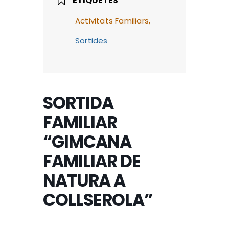
ETIQUETES
Activitats Familiars,
Sortides
SORTIDA
FAMILIAR
“GIMCANA
FAMILIAR DE
NATURA A
COLLSEROLA”