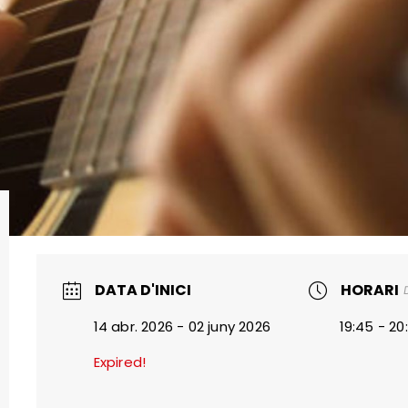
DATA D'INICI
HORARI
14 abr. 2026
- 02 juny 2026
19:45 - 20
Expired!