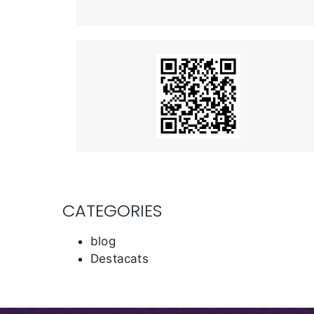
CATEGORIES
blog
Destacats