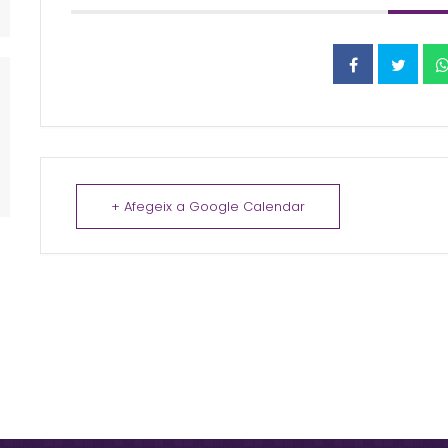
+ Afegeix a Google Calendar