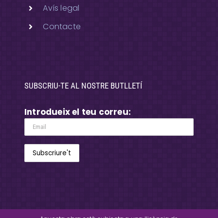
Avís legal
Contacte
SUBSCRIU-TE AL NOSTRE BUTLLETÍ
Introdueix el teu correu: