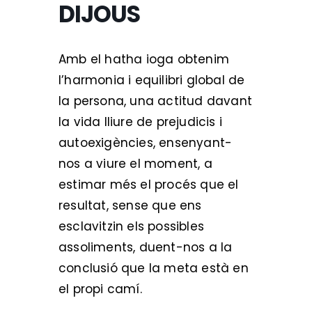
DIJOUS
Amb el hatha ioga obtenim
l’harmonia i equilibri global de
la persona, una actitud davant
la vida lliure de prejudicis i
autoexigències, ensenyant-
nos a viure el moment, a
estimar més el procés que el
resultat, sense que ens
esclavitzin els possibles
assoliments, duent-nos a la
conclusió que la meta està en
el propi camí.