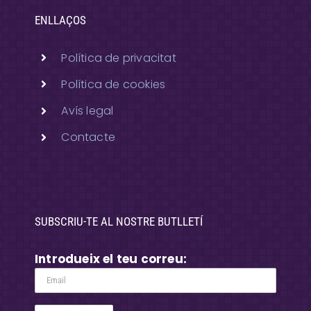
ENLLAÇOS
Política de privacitat
Política de cookies
Avís legal
Contacte
SUBSCRIU-TE AL NOSTRE BUTLLETÍ
Introdueix el teu correu: