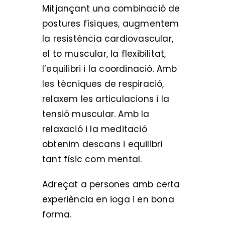
Mitjançant una combinació de
postures físiques, augmentem
la resistència cardiovascular,
el to muscular, la flexibilitat,
l’equilibri i la coordinació. Amb
les tècniques de respiració,
relaxem les articulacions i la
tensió muscular. Amb la
relaxació i la meditació
obtenim descans i equilibri
tant físic com mental.
Adreçat a persones amb certa
experiència en ioga i en bona
forma.