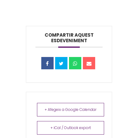
COMPARTIR AQUEST
ESDEVENIMENT
+ Afegeix a Google Calendar
+ iCal / Outlook export