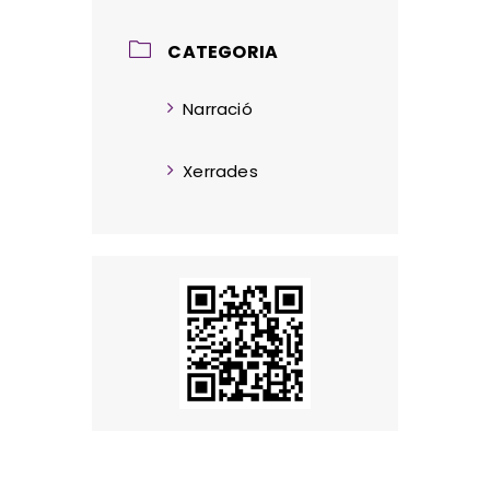
CATEGORIA
Narració
Xerrades