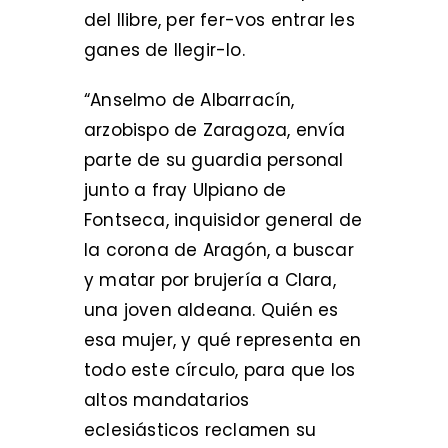
del llibre, per fer-vos entrar les
ganes de llegir-lo.
“Anselmo de Albarracín,
arzobispo de Zaragoza, envía
parte de su guardia personal
junto a fray Ulpiano de
Fontseca, inquisidor general de
la corona de Aragón, a buscar
y matar por brujería a Clara,
una joven aldeana. Quién es
esa mujer, y qué representa en
todo este círculo, para que los
altos mandatarios
eclesiásticos reclamen su