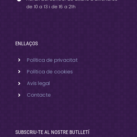
de 10 a 13 i de 16 a 21h
ENLLAÇOS
Política de privacitat
Política de cookies
Avís legal
Contacte
SUBSCRIU-TE AL NOSTRE BUTLLETÍ