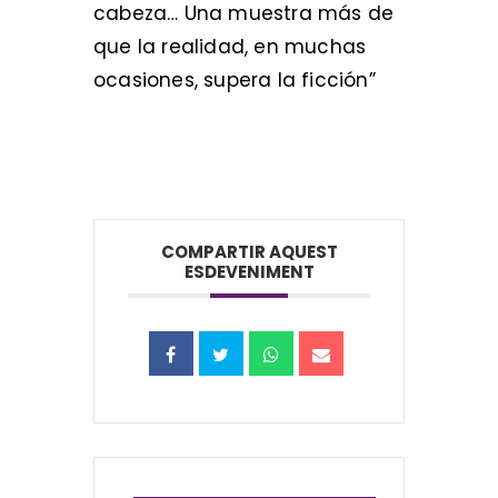
cabeza… Una muestra más de
que la realidad, en muchas
ocasiones, supera la ficción”
COMPARTIR AQUEST
ESDEVENIMENT