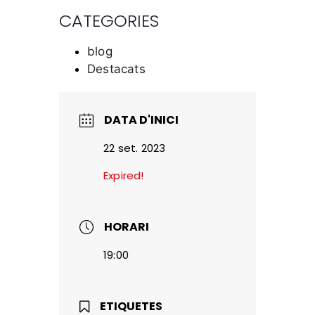
CATEGORIES
blog
Destacats
DATA D'INICI
22 set. 2023
Expired!
HORARI
19:00
ETIQUETES