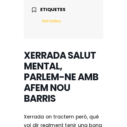
ETIQUETES
Xerrades
XERRADA SALUT
MENTAL,
PARLEM-NE AMB
AFEM NOU
BARRIS
Xerrada on tractem però, què
vol dir realment tenir una bona