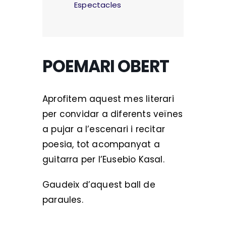
Espectacles
POEMARI OBERT
Aprofitem aquest mes literari
per convidar a diferents veïnes
a pujar a l’escenari i recitar
poesia, tot acompanyat a
guitarra per l’Eusebio Kasal.
Gaudeix d’aquest ball de
paraules.