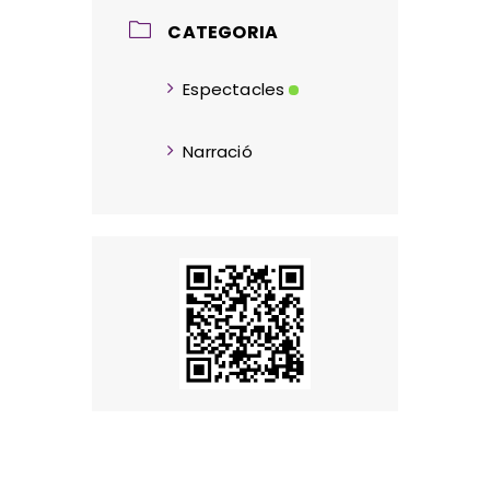
CATEGORIA
Espectacles
Narració