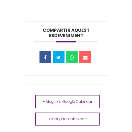
COMPARTIR AQUEST
ESDEVENIMENT
+ Afegeix a Google Calendar
+ iCal / Outlook export