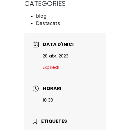
CATEGORIES
blog
Destacats
DATA D'INICI
28 abr. 2023
Expired!
HORARI
18:30
ETIQUETES