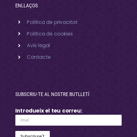
ENLLAÇOS
Política de privacitat
Política de cookies
Avís legal
Contacte
SUBSCRIU-TE AL NOSTRE BUTLLETÍ
Introdueix el teu correu: