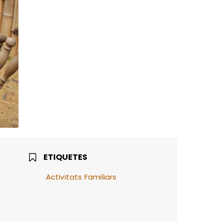
ETIQUETES
Activitats Familiars