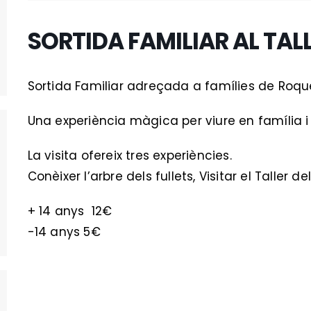
SORTIDA FAMILIAR AL TALL
Sortida Familiar adreçada a famílies de Roqu
Una experiència màgica per viure en família i 
La visita ofereix tres experiències.
Conèixer l’arbre dels fullets, Visitar el Taller del
+ 14 anys 12€
-14 anys 5€