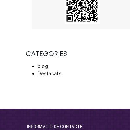
CATEGORIES
blog
Destacats
INFORMACIÓ DE CONTACTE