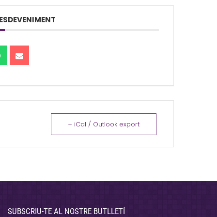
ESDEVENIMENT
+ iCal / Outlook export
SUBSCRIU-TE AL NOSTRE BUTLLETÍ