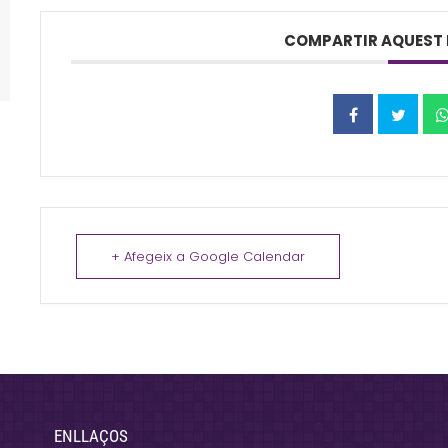
COMPARTIR AQUEST 
+ Afegeix a Google Calendar
ENLLAÇOS