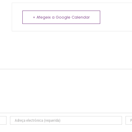
+ Afegeix a Google Calendar