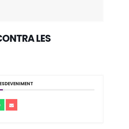
CONTRA LES
ESDEVENIMENT