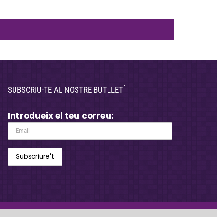
SUBSCRIU-TE AL NOSTRE BUTLLETÍ
Introdueix el teu correu: