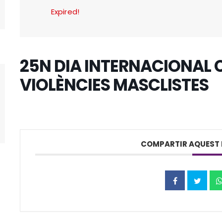
Expired!
25N DIA INTERNACIONAL 
VIOLÈNCIES MASCLISTES
COMPARTIR AQUEST 