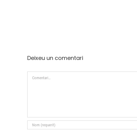
Deixeu un comentari
Comment