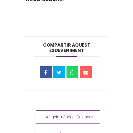
COMPARTIR AQUEST
ESDEVENIMENT
+ Afegeix a Google Calendar