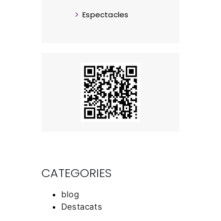
Espectacles
CATEGORIES
blog
Destacats