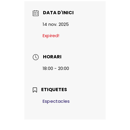
DATA D'INICI
14 nov. 2025
Expired!
HORARI
18:00 - 20:00
ETIQUETES
Espectacles