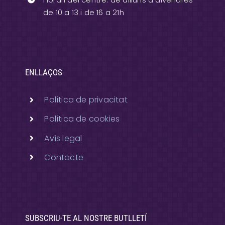
de 10 a 13 i de 16 a 21h
ENLLAÇOS
Política de privacitat
Política de cookies
Avís legal
Contacte
SUBSCRIU-TE AL NOSTRE BUTLLETÍ