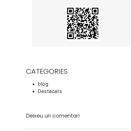
CATEGORIES
blog
Destacats
Deixeu un comentari