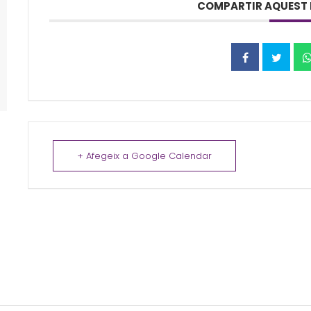
COMPARTIR AQUEST 
+ Afegeix a Google Calendar