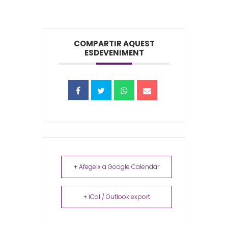
COMPARTIR AQUEST
ESDEVENIMENT
+ Afegeix a Google Calendar
+ iCal / Outlook export