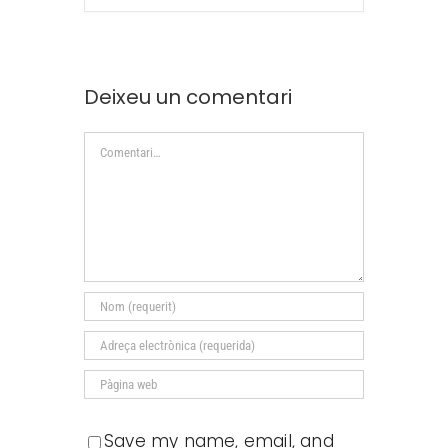
Deixeu un comentari
Comment
Save my name, email, and