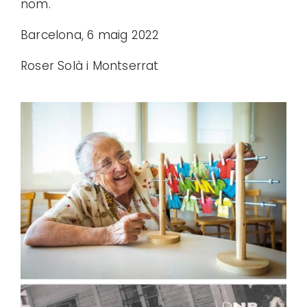
nom.
Barcelona, 6 maig 2022
Roser Solà i Montserrat