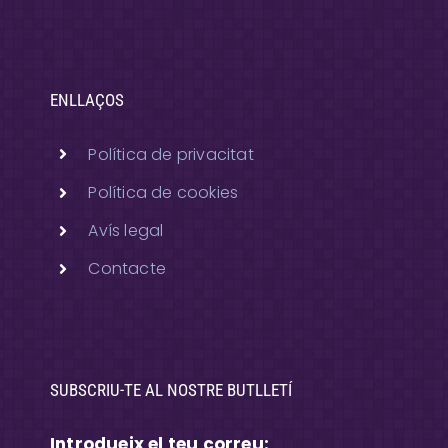
ENLLAÇOS
Política de privacitat
Política de cookies
Avís legal
Contacte
SUBSCRIU-TE AL NOSTRE BUTLLETÍ
Introdueix el teu correu: