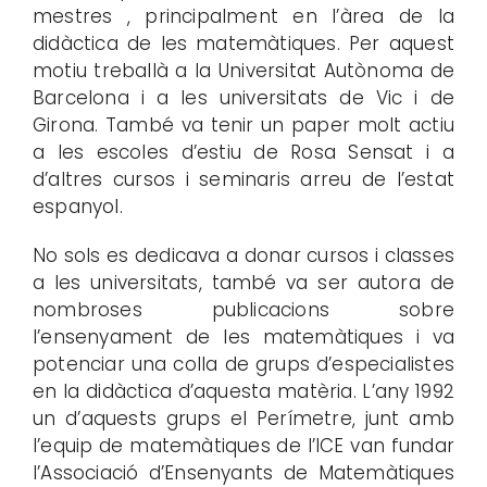
mestres , principalment en l’àrea de la
didàctica de les matemàtiques. Per aquest
motiu treballà a la Universitat Autònoma de
Barcelona i a les universitats de Vic i de
Girona. També va tenir un paper molt actiu
a les escoles d’estiu de Rosa Sensat i a
d’altres cursos i seminaris arreu de l’estat
espanyol.
No sols es dedicava a donar cursos i classes
a les universitats, també va ser autora de
nombroses publicacions sobre
l’ensenyament de les matemàtiques i va
potenciar una colla de grups d’especialistes
en la didàctica d’aquesta matèria. L’any 1992
un d’aquests grups el Perímetre, junt amb
l’equip de matemàtiques de l’ICE van fundar
l’Associació d’Ensenyants de Matemàtiques