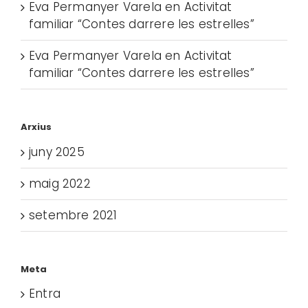
Eva Permanyer Varela
en
Activitat
familiar “Contes darrere les estrelles”
Eva Permanyer Varela
en
Activitat
familiar “Contes darrere les estrelles”
Arxius
juny 2025
maig 2022
setembre 2021
Meta
Entra