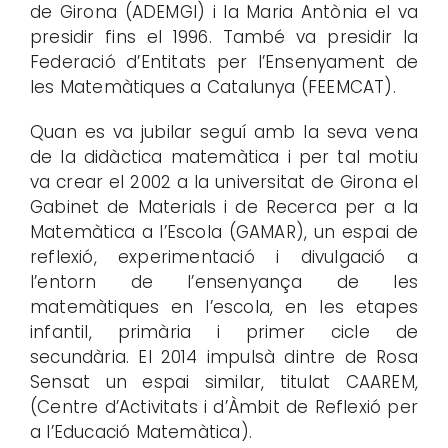
de Girona (ADEMGI) i la Maria Antònia el va
presidir fins el 1996. També va presidir la
Federació d’Entitats per l’Ensenyament de
les Matemàtiques a Catalunya (FEEMCAT).
Quan es va jubilar seguí amb la seva vena
de la didàctica matemàtica i per tal motiu
va crear el 2002 a la universitat de Girona el
Gabinet de Materials i de Recerca per a la
Matemàtica a l’Escola (GAMAR), un espai de
reflexió, experimentació i divulgació a
l’entorn de l’ensenyança de les
matemàtiques en l’escola, en les etapes
infantil, primària i primer cicle de
secundària. El 2014 impulsà dintre de Rosa
Sensat un espai similar, titulat CAAREM,
(Centre d’Activitats i d’Àmbit de Reflexió per
a l’Educació Matemàtica).