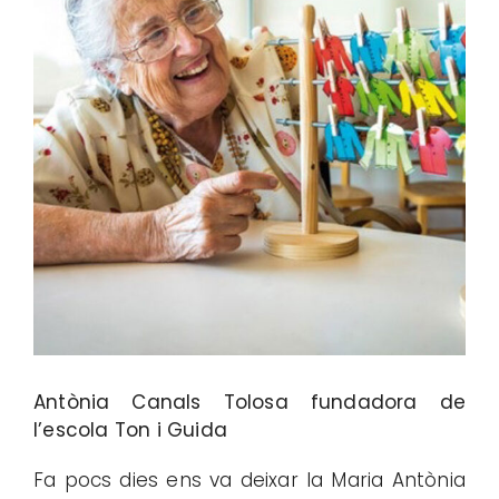
Antònia Canals Tolosa fundadora de
l’escola Ton i Guida
Fa pocs dies ens va deixar la Maria Antònia