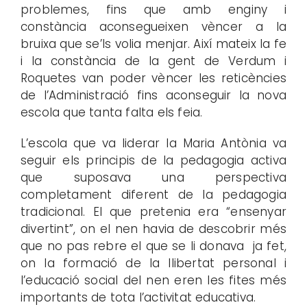
problemes, fins que amb enginy i
constància aconsegueixen vèncer a la
bruixa que se’ls volia menjar. Així mateix la fe
i la constància de la gent de Verdum i
Roquetes van poder vèncer les reticències
de l’Administració fins aconseguir la nova
escola que tanta falta els feia.
L’escola que va liderar la Maria Antònia va
seguir els principis de la pedagogia activa
que suposava una perspectiva
completament diferent de la pedagogia
tradicional. El que pretenia era “ensenyar
divertint”, on el nen havia de descobrir més
que no pas rebre el que se li donava ja fet,
on la formació de la llibertat personal i
l’educació social del nen eren les fites més
importants de tota l’activitat educativa.