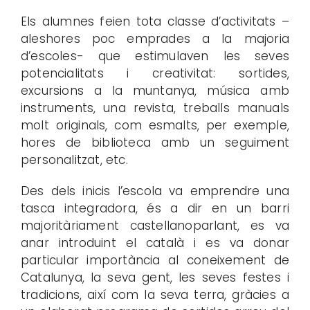
Els alumnes feien tota classe d’activitats –
aleshores poc emprades a la majoria
d’escoles- que estimulaven les seves
potencialitats i creativitat: sortides,
excursions a la muntanya, música amb
instruments, una revista, treballs manuals
molt originals, com esmalts, per exemple,
hores de biblioteca amb un seguiment
personalitzat, etc.
Des dels inicis l’escola va emprendre una
tasca integradora, és a dir en un barri
majoritàriament castellanoparlant, es va
anar introduint el català i es va donar
particular importància al coneixement de
Catalunya, la seva gent, les seves festes i
tradicions, així com la seva terra, gràcies a