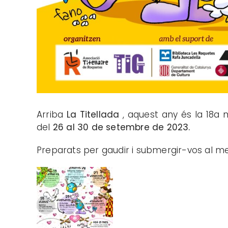
Arriba
La Titellada
, aquest any és la 18a 
del
26 al 30 de setembre de 2023.
Preparats per gaudir i submergir-vos al me