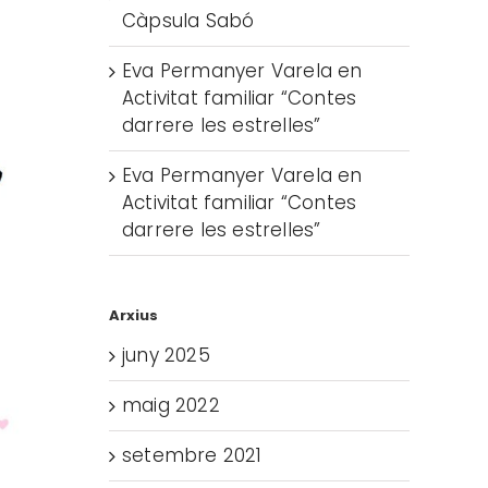
Càpsula Sabó
Eva Permanyer Varela
en
Activitat familiar “Contes
darrere les estrelles”
Eva Permanyer Varela
en
Activitat familiar “Contes
darrere les estrelles”
Arxius
juny 2025
maig 2022
setembre 2021