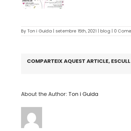
By
Ton i Guida
|
setembre 15th, 2021
|
blog
|
0 Come
COMPARTEIX AQUEST ARTICLE, ESCULL
About the Author:
Ton i Guida