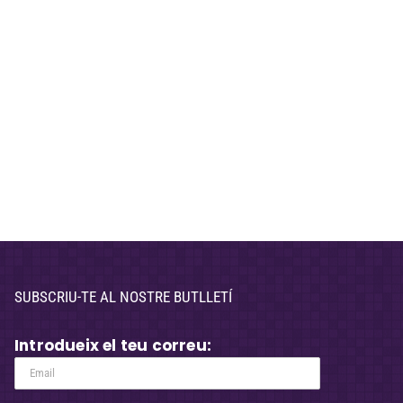
SUBSCRIU-TE AL NOSTRE BUTLLETÍ
Introdueix el teu correu: