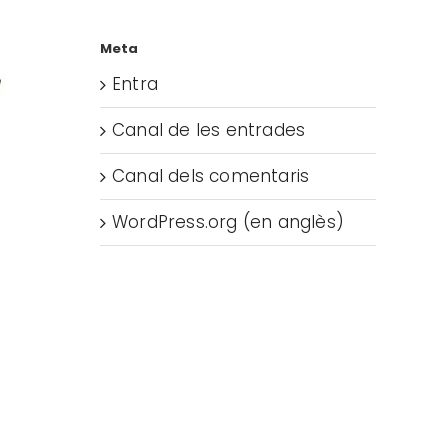
Meta
Entra
Canal de les entrades
Canal dels comentaris
WordPress.org (en anglès)